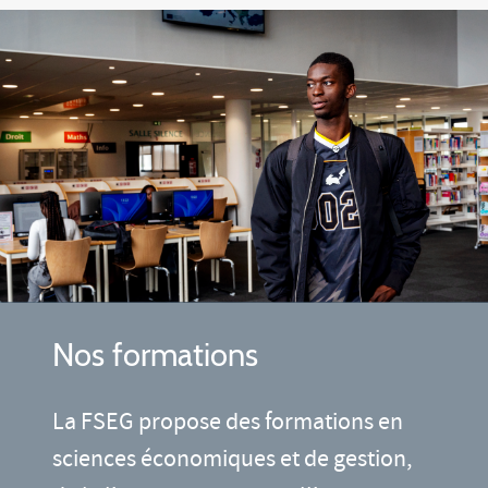
Nos formations
La FSEG propose des formations en
sciences économiques et de gestion,