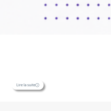
Lire la suite