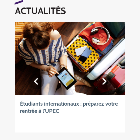
ACTUALITÉS
Étudiants internationaux : préparez votre
rentrée à l'UPEC