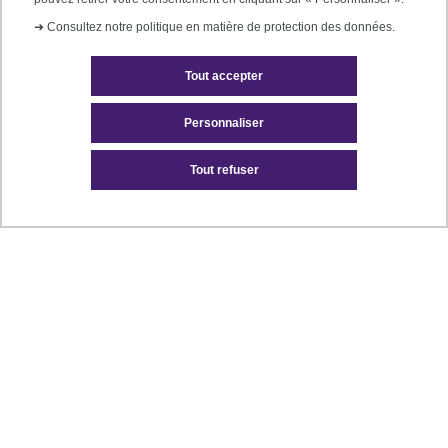
➜
Consultez notre politique en matière de protection des données.
Apprentissage
Tout accepter
Personnaliser
Tout refuser
EN SAVOIR PLUS