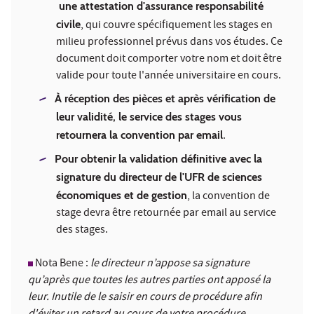
une attestation d'assurance responsabilité
civile
, qui couvre spécifiquement les stages en
milieu professionnel prévus dans vos études. Ce
document doit comporter votre nom et doit être
valide pour toute l'année universitaire en cours.
À réception des pièces et après vérification de
leur validité, le service des stages vous
retournera la convention par email
.
Pour obtenir la validation définitive avec la
signature du directeur de l'UFR de sciences
économiques et de gestion
, la convention de
stage devra être retournée par email au service
des stages.
Nota Bene
:
le directeur n’appose sa signature
qu’après que toutes les autres parties ont apposé la
leur. Inutile de le saisir en cours de procédure afin