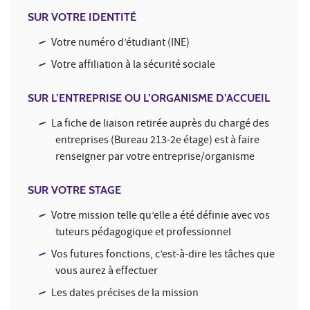
SUR VOTRE IDENTITÉ
Votre numéro d’étudiant (INE)
Votre affiliation à la sécurité sociale
SUR L’ENTREPRISE OU L’ORGANISME D’ACCUEIL
La fiche de liaison retirée auprès du chargé des
entreprises (Bureau 213-2e étage) est à faire
renseigner par votre entreprise/organisme
SUR VOTRE STAGE
Votre mission telle qu’elle a été définie avec vos
tuteurs pédagogique et professionnel
Vos futures fonctions, c’est-à-dire les tâches que
vous aurez à effectuer
Les dates précises de la mission