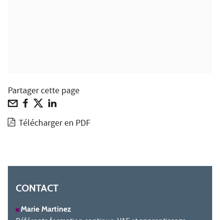
Partager cette page
Télécharger en PDF
CONTACT
Marie Martinez