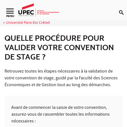
Aller au contenu
Navigation secondaire
MENU
Université Paris-Est Créteil
QUELLE PROCÉDURE POUR
VALIDER VOTRE CONVENTION
DE STAGE ?
Retrouvez toutes les étapes nécessaires à la validation de
votre convention de stage, guidé par la Faculté des Sciences
Économiques et de Gestion tout au long des démarches.
Avant de commencer la saisie de votre convention,
assurez-vous de rassembler toutes les informations
nécessaires :