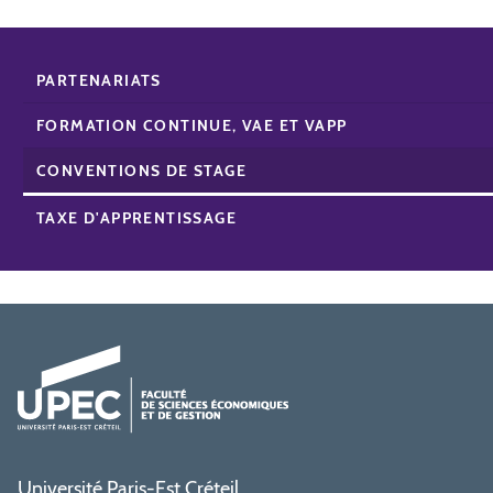
PARTENARIATS
FORMATION CONTINUE, VAE ET VAPP
CONVENTIONS DE STAGE
TAXE D'APPRENTISSAGE
Université Paris-Est Créteil