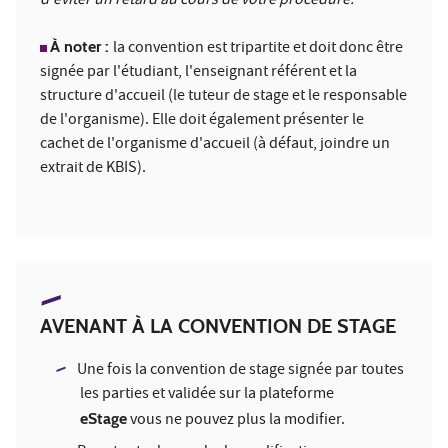
d'éviter un retard au cours de votre procédure.
À noter :
la convention est tripartite et doit donc être
signée par l'étudiant, l'enseignant référent et la
structure d'accueil (le tuteur de stage et le responsable
de l'organisme). Elle doit également présenter le
cachet de l'organisme d'accueil (à défaut, joindre un
extrait de KBIS).
AVENANT À LA CONVENTION DE STAGE
Une fois la convention de stage signée par toutes
les parties et validée sur la plateforme
eStage
vous ne pouvez plus la modifier.