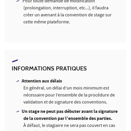
Pour toute demande de modification
(prolongation, interruption, etc...), il faudra
créer un avenant à la convention de stage sur
cette même plateforme.
INFORMATIONS PRATIQUES
Attention aux délais
En général, un délai d’un mois minimum est
nécessaire pour l’ensemble de la procédure de
validation et de signature des conventions.
Un stage ne peut pas débuter avant la signature
de la convention par l’ensemble des parties.
À
défaut, le stagiaire ne sera pas couvert en cas