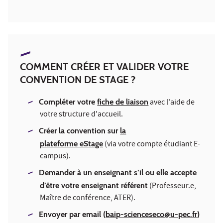
COMMENT CRÉER ET VALIDER VOTRE
CONVENTION DE STAGE ?
Compléter votre
fiche de liaison
avec l'aide de
votre structure d'accueil.
Créer la convention sur
la
plateforme eStage
(via votre compte étudiant E-
campus).
Demander à un enseignant s’il ou elle accepte
d’être votre enseignant référent
(Professeur.e,
Maître de conférence, ATER).
Envoyer par email (
baip-scienceseco@u-pec.fr
)