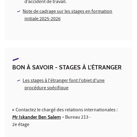
d’accident de
travail.
Note de cadrage sur les stages en formation
initiale 2025-2026
BON À SAVOIR - STAGES À L'ÉTRANGER
Les stages à l'étranger font l'objet d'une
procédure spécifique
>
Contactez le chargé des relations internationales :
Mr Iskander Ben Salem
-
Bureau 213 -
2e étage