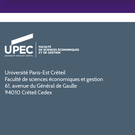
Université Paris-Est Créteil
Faculté de sciences économiques et gestion
61, avenue du Général de Gaulle
94010 Créteil Cedex