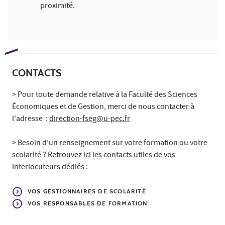
proximité.
CONTACTS
> Pour toute demande relative à la Faculté des Sciences
Économiques et de Gestion, merci de nous contacter à
l'adresse :
direction-fseg@u-pec.fr
> Besoin d’un renseignement sur votre formation ou votre
scolarité ? Retrouvez ici les contacts utiles de vos
interlocuteurs dédiés :
VOS GESTIONNAIRES DE SCOLARITÉ
VOS RESPONSABLES DE FORMATION