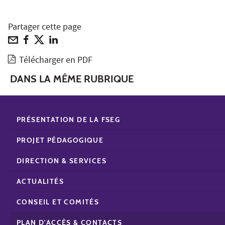
Partager cette page
Télécharger en PDF
DANS LA MÊME RUBRIQUE
PRÉSENTATION DE LA FSEG
PROJET PÉDAGOGIQUE
DIRECTION & SERVICES
ACTUALITÉS
CONSEIL ET COMITÉS
PLAN D'ACCÈS & CONTACTS