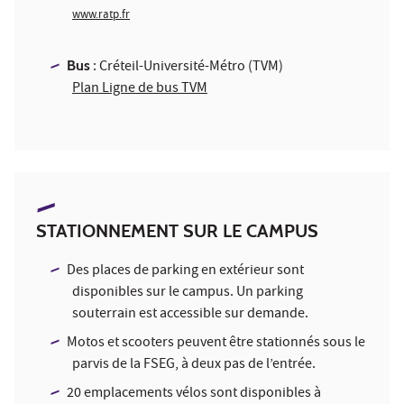
www.ratp.fr
Bus
: Créteil-Université-Métro (TVM)
Plan Ligne de bus TVM
STATIONNEMENT SUR LE CAMPUS
Des places de parking en extérieur sont
disponibles sur le campus. Un parking
souterrain est accessible sur demande.
Motos et scooters peuvent être stationnés sous le
parvis de la FSEG, à deux pas de l’entrée.
20 emplacements vélos sont disponibles à