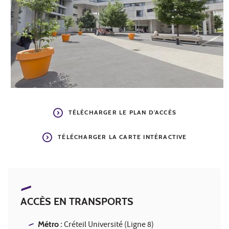
TÉLÉCHARGER LE PLAN D'ACCÈS
TÉLÉCHARGER LA CARTE INTÉRACTIVE
ACCÈS EN TRANSPORTS
Métro
: Créteil Université (Ligne 8)