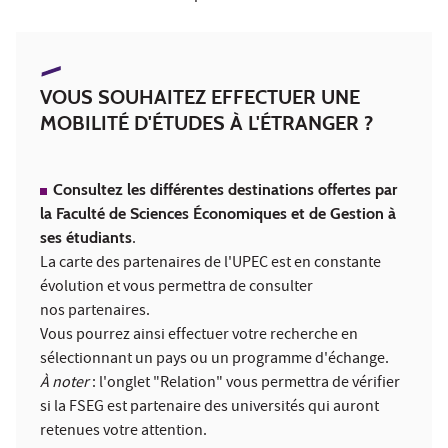
VOUS SOUHAITEZ EFFECTUER UNE
MOBILITÉ D'ÉTUDES À L'ÉTRANGER ?
Consultez les différentes destinations offertes par
la Faculté de Sciences Économiques et de Gestion à
ses étudiants
.
La carte des partenaires de l'UPEC est en constante
évolution et vous permettra de consulter
nos partenaires.
Vous pourrez ainsi effectuer votre recherche en
sélectionnant un pays ou un programme d'échange.
À noter
: l'onglet "Relation" vous permettra de vérifier
si la FSEG est partenaire des universités qui auront
retenues votre attention.