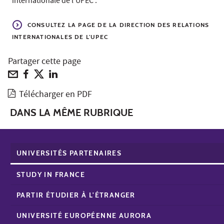
internationale de l'UPEC :
CONSULTEZ LA PAGE DE LA DIRECTION DES RELATIONS
INTERNATIONALES DE L'UPEC
Partager cette page
Télécharger en PDF
DANS LA MÊME RUBRIQUE
UNIVERSITÉS PARTENAIRES
STUDY IN FRANCE
PARTIR ÉTUDIER À L'ÉTRANGER
UNIVERSITÉ EUROPÉENNE AURORA