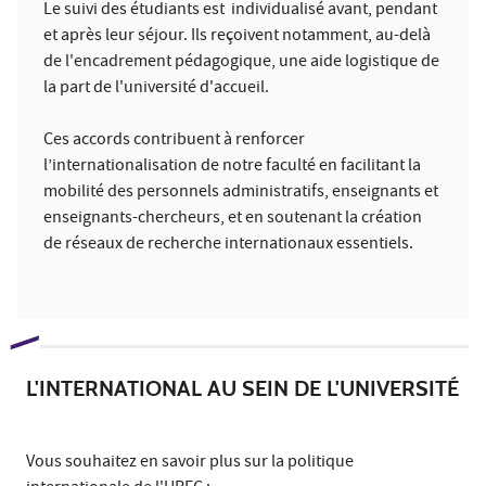
Le suivi des étudiants est individualisé avant, pendant
et après leur séjour. Ils reçoivent notamment, au-delà
de l'encadrement pédagogique, une aide logistique de
la part de l'université d'accueil.
Ces accords contribuent à renforcer
l’internationalisation de notre faculté en facilitant la
mobilité des personnels administratifs, enseignants et
enseignants-chercheurs, et en soutenant la création
de réseaux de recherche internationaux essentiels.
L'INTERNATIONAL AU SEIN DE L'UNIVERSITÉ
Vous souhaitez en savoir plus sur la politique