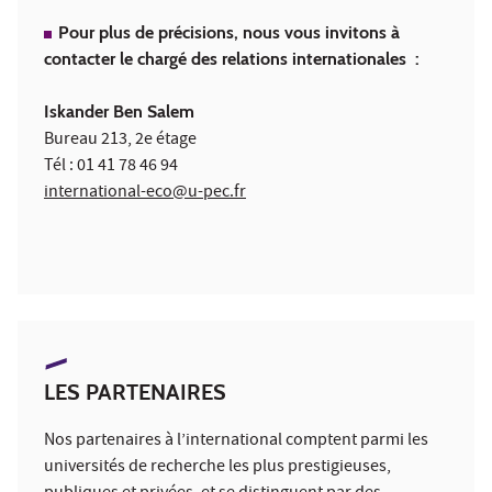
Pour plus de précisions, nous vous invitons à
contacter le chargé des relations internationales :
Iskander Ben Salem
Bureau 213, 2e étage
Tél : 01 41 78 46 94
international-eco@u-pec.fr
LES PARTENAIRES
Nos partenaires à l’international comptent parmi les
universités de recherche les plus prestigieuses,