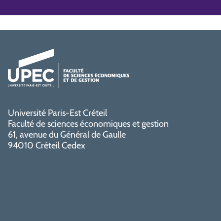
Université Paris-Est Créteil
Faculté de sciences économiques et gestion
61, avenue du Général de Gaulle
94010 Créteil Cedex