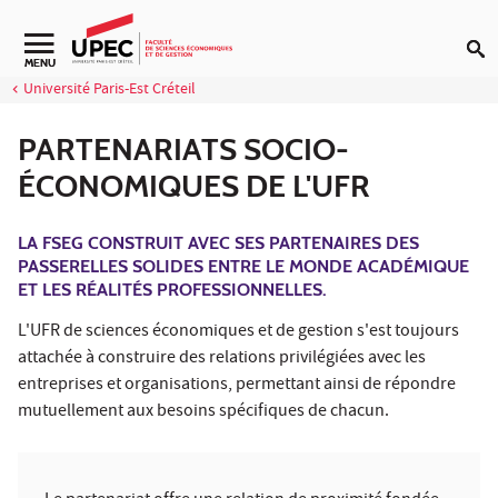
Aller au contenu
Navigation secondaire
MENU
Université Paris-Est Créteil
PARTENARIATS SOCIO-
ÉCONOMIQUES DE L'UFR
LA FSEG CONSTRUIT AVEC SES PARTENAIRES DES
PASSERELLES SOLIDES ENTRE LE MONDE ACADÉMIQUE
ET LES RÉALITÉS PROFESSIONNELLES.
L'UFR de sciences économiques et de gestion s'est toujours
attachée à construire des relations privilégiées avec les
entreprises et organisations, permettant ainsi de répondre
mutuellement aux besoins spécifiques de chacun.