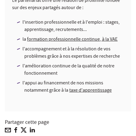
Le partenariat offre une relation de proximité fondée
sur des enjeux partagés autour de :
l'insertion professionnelle et à l'emploi : stages,
apprentissage, recrutements...
la
formation professionnelle continue, à la VAE
l'accompagnement et à la résolution de vos
problèmes grâce à nos expertises de recherche
l'amélioration continue de la qualité de notre
fonctionnement
l'appui au financement de nos missions
notamment grâce à la
taxe d'apprentissage
Partager cette page