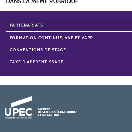
DANS LA MÊME RUBRIQUE
PARTENARIATS
FORMATION CONTINUE, VAE ET VAPP
CONVENTIONS DE STAGE
TAXE D'APPRENTISSAGE