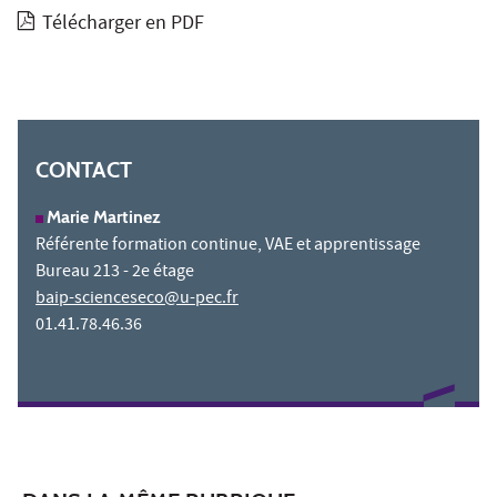
Télécharger en PDF
CONTACT
Marie Martinez
Référente formation continue, VAE et apprentissage
Bureau 213 - 2e étage
baip-scienceseco@u-pec.fr
01.41.78.46.36