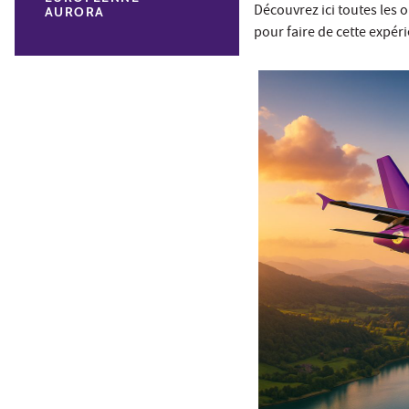
Découvrez ici toutes les 
AURORA
pour faire de cette expér