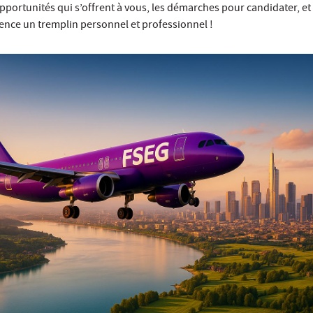
opportunités qui s’offrent à vous, les démarches pour candidater, et 
ience un tremplin personnel et professionnel !