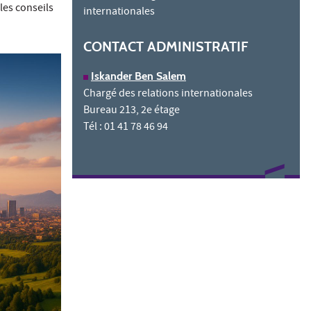
les conseils
internationales
CONTACT ADMINISTRATIF
Iskander Ben Salem
Chargé des relations internationales
Bureau 213, 2e étage
Tél : 01 41 78 46 94