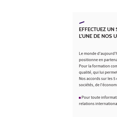
EFFECTUEZ UN 
L'UNE DE NOS 
Le monde d'aujourd'hu
positionne en partena
Pour la formation com
qualité, qui lui perme
Nos accords sur les 5
sociétés, de l'économi
Pour toute informat
relations internationa