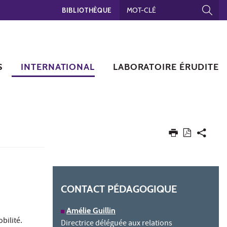
BIBLIOTHÈQUE
S
INTERNATIONAL
LABORATOIRE ÉRUDITE
CONTACT PÉDAGOGIQUE
Amélie Guillin
bilité.
Directrice déléguée aux relations