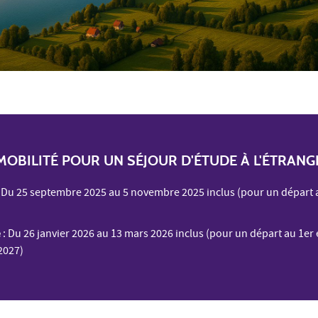
OBILITÉ POUR UN SÉJOUR D'ÉTUDE À L'ÉTRANG
: Du 25 septembre 2025 au 5 novembre 2025 inclus (pour un départ
e
: Du 26 janvier 2026 au 13 mars 2026 inclus (pour un départ au 1er 
2027)