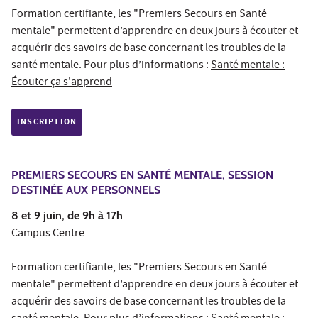
Formation certifiante, les "Premiers Secours en Santé
mentale" permettent d’apprendre en deux jours à écouter et
acquérir des savoirs de base concernant les troubles de la
santé mentale. Pour plus d’informations :
Santé mentale :
Écouter ça s'apprend
INSCRIPTION
PREMIERS SECOURS EN SANTÉ MENTALE, SESSION
DESTINÉE AUX PERSONNELS
8 et 9 juin, de 9h à 17h
Campus Centre
Formation certifiante, les "Premiers Secours en Santé
mentale" permettent d’apprendre en deux jours à écouter et
acquérir des savoirs de base concernant les troubles de la