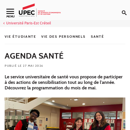
Aller au contenu
Navigation secondaire
MENU
Université Paris-Est Créteil
VIE ÉTUDIANTE
VIE DES PERSONNELS
SANTÉ
AGENDA SANTÉ
PUBLIÉ LE 27 MAI 2026
Le service universitaire de santé vous propose de participer
à des actions de sensibilisation tout au long de l'année.
Découvrez la programmation du mois de mai.