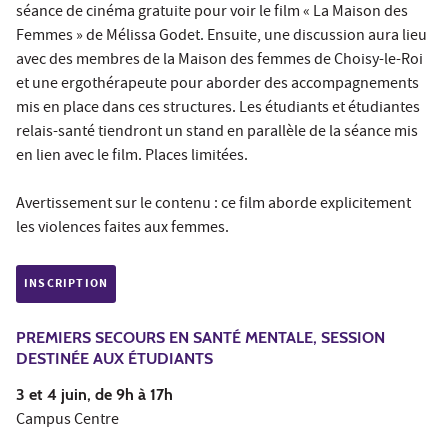
séance de cinéma gratuite pour voir le film « La Maison des
Femmes » de Mélissa Godet. Ensuite, une discussion aura lieu
avec des membres de la Maison des femmes de Choisy-le-Roi
et une ergothérapeute pour aborder des accompagnements
mis en place dans ces structures. Les étudiants et étudiantes
relais-santé tiendront un stand en parallèle de la séance mis
en lien avec le film. Places limitées.
Avertissement sur le contenu : ce film aborde explicitement
les violences faites aux femmes.
INSCRIPTION
PREMIERS SECOURS EN SANTÉ MENTALE, SESSION
DESTINÉE AUX ÉTUDIANTS
3 et 4 juin, de 9h à 17h
Campus Centre