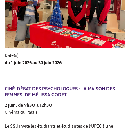
Date(s)
du
1 juin 2026
au 30 juin 2026
CINÉ-DÉBAT DES PSYCHOLOGUES : LA MAISON DES
FEMMES, DE MÉLISSA GODET
2 juin, de 9h30 à 12h30
Cinéma du Palais
Le SSU invite les étudiants et étudiantes de l’UPEC à une