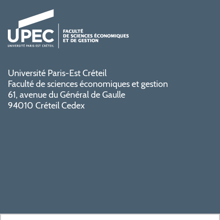
Université Paris-Est Créteil
Faculté de sciences économiques et gestion
61, avenue du Général de Gaulle
94010 Créteil Cedex