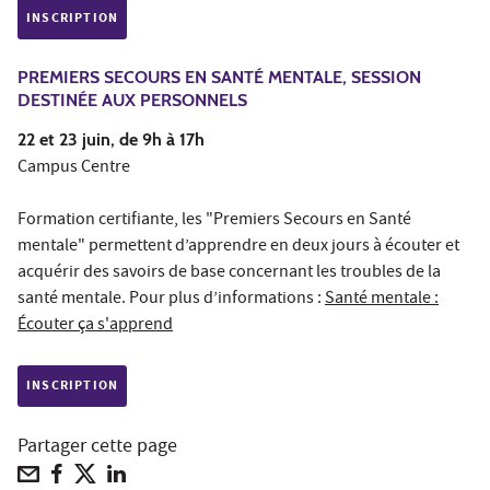
INSCRIPTION
PREMIERS SECOURS EN SANTÉ MENTALE, SESSION
DESTINÉE AUX PERSONNELS
22 et 23 juin, de 9h à 17h
Campus Centre
Formation certifiante, les "Premiers Secours en Santé
mentale" permettent d’apprendre en deux jours à écouter et
acquérir des savoirs de base concernant les troubles de la
santé mentale. Pour plus d’informations :
Santé mentale :
Écouter ça s'apprend
INSCRIPTION
Partager cette page