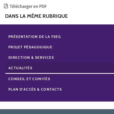
Télécharger en PDF
DANS LA MÊME RUBRIQUE
PRÉSENTATION DE LA FSEG
PROJET PÉDAGOGIQUE
DIRECTION & SERVICES
ACTUALITÉS
CONSEIL ET COMITÉS
PLAN D'ACCÈS & CONTACTS