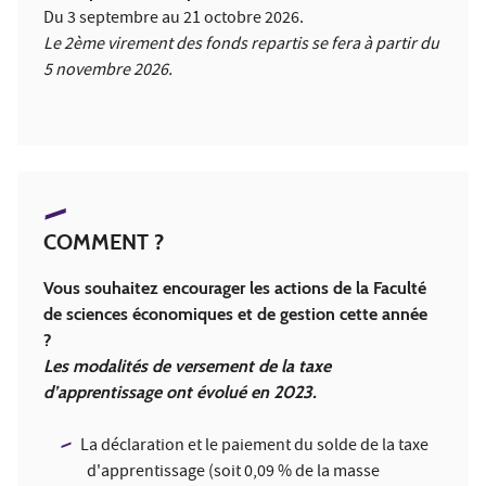
Du 3 septembre au 21 octobre 2026.
Le 2ème virement des fonds repartis se fera à partir du
5 novembre 2026.
COMMENT ?
Vous souhaitez encourager les actions de la Faculté
de sciences économiques et de gestion cette année
?
Les modalités de versement de la taxe
d’apprentissage ont évolué en 2023.
La déclaration et le paiement du solde de la taxe
d'apprentissage (soit 0,09 % de la masse