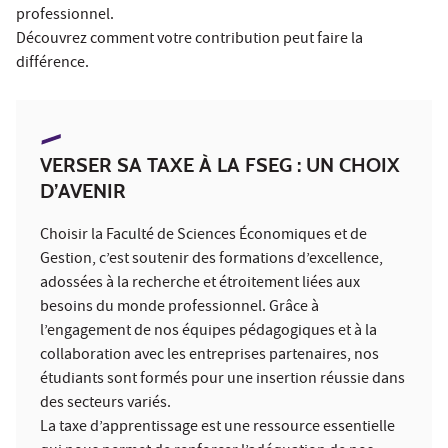
professionnel.
Découvrez comment votre contribution peut faire la
différence.
VERSER SA TAXE À LA FSEG : UN CHOIX
D’AVENIR
Choisir la Faculté de Sciences Économiques et de
Gestion, c’est soutenir des formations d’excellence,
adossées à la recherche et étroitement liées aux
besoins du monde professionnel. Grâce à
l’engagement de nos équipes pédagogiques et à la
collaboration avec les entreprises partenaires, nos
étudiants sont formés pour une insertion réussie dans
des secteurs variés.
La taxe d’apprentissage est une ressource essentielle