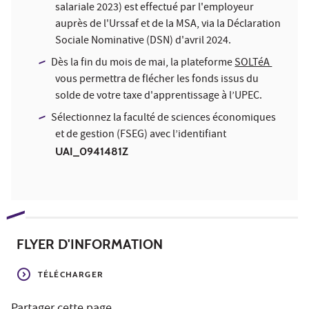
salariale 2023) est effectué par l'employeur
auprès de l'Urssaf et de la MSA, via la Déclaration
Sociale Nominative (DSN) d'avril 2024.
Dès la fin du mois de mai, la plateforme
SOLTéA
vous permettra de flécher les fonds issus du
solde de votre taxe d'apprentissage à l’UPEC.
Sélectionnez la faculté de sciences économiques
et de gestion (FSEG) avec l’identifiant
UAI_0941481Z
FLYER D'INFORMATION
TÉLÉCHARGER