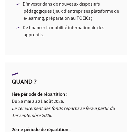
D'investir dans de nouveaux dispositifs
pédagogiques (jeux d'entreprises plateforme de
e-learning, préparation au TOEIC) ;
De financer la mobilité internationale des
apprentis.
QUAND ?
1ère période de répartition :
Du 26 mai au 21 août 2026.
Le 1er virement des fonds repartis se fera à partir du
1er septembre 2026.
2ème période de répartition :