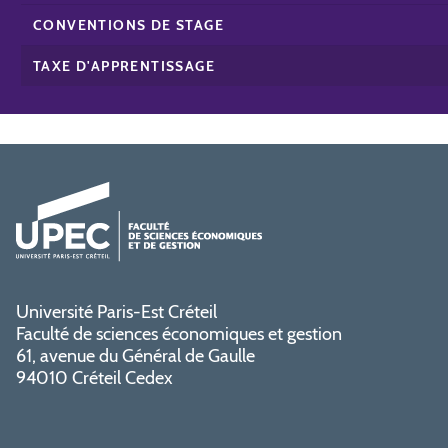
CONVENTIONS DE STAGE
TAXE D'APPRENTISSAGE
Université Paris-Est Créteil
Faculté de sciences économiques et gestion
61, avenue du Général de Gaulle
94010 Créteil Cedex