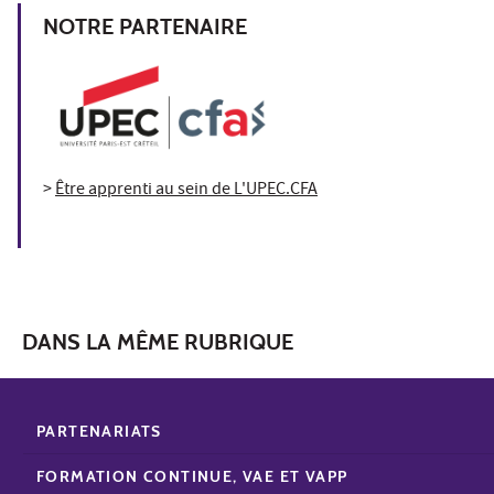
NOTRE PARTENAIRE
>
Être apprenti au sein de L'UPEC.CFA
DANS LA MÊME RUBRIQUE
PARTENARIATS
FORMATION CONTINUE, VAE ET VAPP