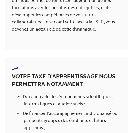
qui nous permet de renforcer l’adéquation de nos
formations avec les besoins des entreprises, et de
développer les compétences de vos futurs
collaborateurs. En versant votre taxe à la FSEG, vous
devenez un acteur clé de cette dynamique.
VOTRE TAXE D'APPRENTISSAGE NOUS
PERMETTRA NOTAMMENT :
De renouveler les équipements scientifiques,
informatiques et audiovisuels ;
De financer l'accompagnement individualisé ou
par petits groupes des étudiants et futurs
apprentis ;