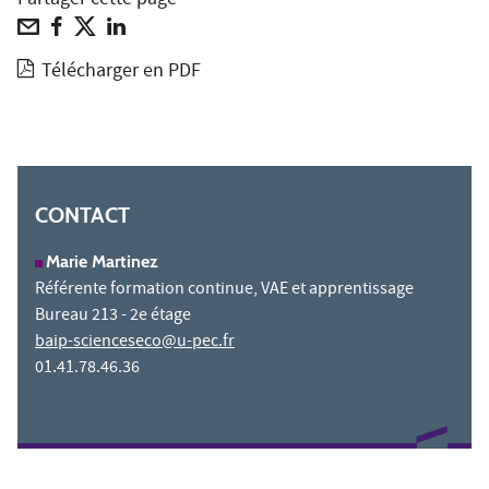
Partager cette page
Télécharger en PDF
CONTACT
Marie Martinez
Référente formation continue, VAE et apprentissage
Bureau 213 - 2e étage
baip-scienceseco@u-pec.fr
01.41.78.46.36