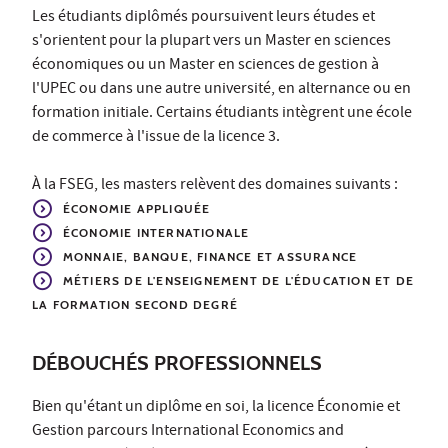
Les étudiants diplômés poursuivent leurs études et
s'orientent pour la plupart vers un Master en sciences
économiques ou un Master en sciences de gestion à
l'UPEC ou dans une autre université, en alternance ou en
formation initiale. Certains étudiants intègrent une école
de commerce à l'issue de la licence 3.
À la FSEG, les masters relèvent des domaines suivants :
ÉCONOMIE APPLIQUÉE
ÉCONOMIE INTERNATIONALE
MONNAIE, BANQUE, FINANCE ET ASSURANCE
MÉTIERS DE L'ENSEIGNEMENT DE L'ÉDUCATION ET DE
LA FORMATION SECOND DEGRÉ
DÉBOUCHÉS PROFESSIONNELS
Bien qu'étant un diplôme en soi, la licence Économie et
Gestion parcours International Economics and