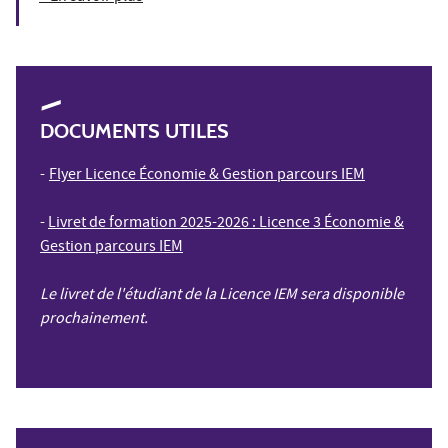
DOCUMENTS UTILES
-
Flyer Licence Économie & Gestion parcours IEM
-
Livret de formation 2025-2026 : Licence 3 Économie &
Gestion parcours IEM
Le livret de l'étudiant de la Licence IEM sera disponible
prochainement.