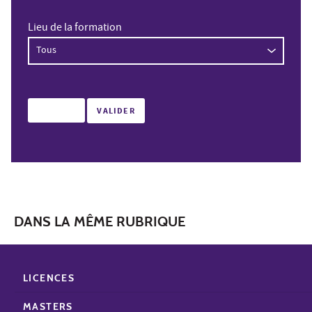
Lieu de la formation
DANS LA MÊME RUBRIQUE
LICENCES
MASTERS