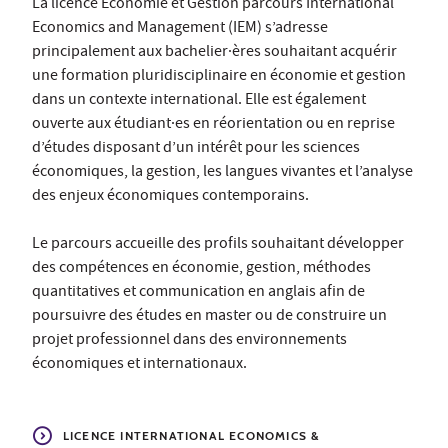
La licence Économie et Gestion parcours International
Economics and Management (IEM) s’adresse
principalement aux bachelier·ères souhaitant acquérir
une formation pluridisciplinaire en économie et gestion
dans un contexte international. Elle est également
ouverte aux étudiant·es en réorientation ou en reprise
d’études disposant d’un intérêt pour les sciences
économiques, la gestion, les langues vivantes et l’analyse
des enjeux économiques contemporains.
Le parcours accueille des profils souhaitant développer
des compétences en économie, gestion, méthodes
quantitatives et communication en anglais afin de
poursuivre des études en master ou de construire un
projet professionnel dans des environnements
économiques et internationaux.
LICENCE INTERNATIONAL ECONOMICS &