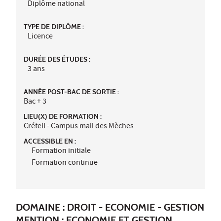
Diplôme national
TYPE DE DIPLÔME :
Licence
DURÉE DES ÉTUDES :
3 ans
ANNÉE POST-BAC DE SORTIE :
Bac + 3
LIEU(X) DE FORMATION :
Créteil - Campus mail des Mèches
ACCESSIBLE EN :
Formation initiale
Formation continue
DOMAINE : DROIT - ECONOMIE - GESTION
MENTION : ECONOMIE ET GESTION