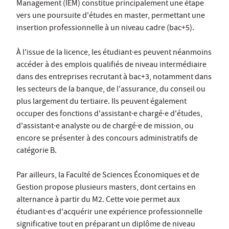
Management (IEM) constitue principalement une étape
vers une poursuite d'études en master, permettant une
insertion professionnelle à un niveau cadre (bac+5).
À l'issue de la licence, les étudiant·es peuvent néanmoins
accéder à des emplois qualifiés de niveau intermédiaire
dans des entreprises recrutant à bac+3, notamment dans
les secteurs de la banque, de l'assurance, du conseil ou
plus largement du tertiaire. Ils peuvent également
occuper des fonctions d'assistant·e chargé·e d'études,
d'assistant·e analyste ou de chargé·e de mission, ou
encore se présenter à des concours administratifs de
catégorie B.
Par ailleurs, la Faculté de Sciences Économiques et de
Gestion propose plusieurs masters, dont certains en
alternance à partir du M2. Cette voie permet aux
étudiant·es d'acquérir une expérience professionnelle
significative tout en préparant un diplôme de niveau