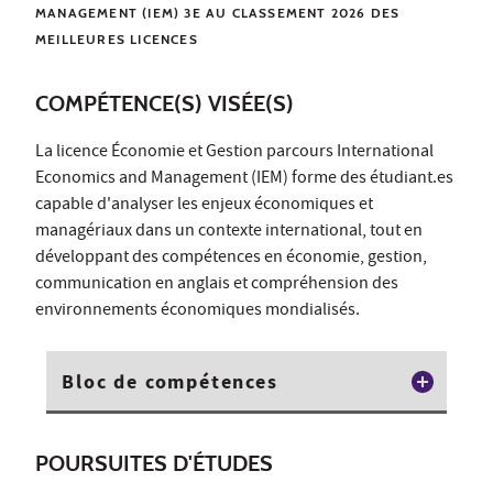
MANAGEMENT (IEM) 3E AU CLASSEMENT 2026 DES
MEILLEURES LICENCES
COMPÉTENCE(S) VISÉE(S)
La licence Économie et Gestion parcours International
Economics and Management (IEM) forme des étudiant.es
capable d'analyser les enjeux économiques et
managériaux dans un contexte international, tout en
développant des compétences en économie, gestion,
communication en anglais et compréhension des
environnements économiques mondialisés.
Bloc de compétences
POURSUITES D'ÉTUDES