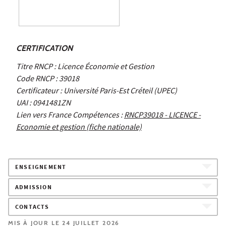
CERTIFICATION
Titre RNCP : Licence Économie et Gestion
Code RNCP : 39018
Certificateur : Université Paris-Est Créteil (UPEC)
UAI : 0941481ZN
Lien vers France Compétences :
RNCP39018 - LICENCE -
Economie et gestion (fiche nationale)
ENSEIGNEMENT
ADMISSION
CONTACTS
MIS À JOUR LE 24 JUILLET 2026