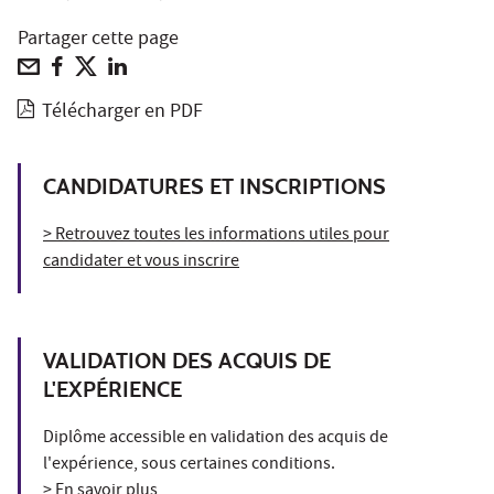
Partager cette page
Télécharger en PDF
CANDIDATURES ET INSCRIPTIONS
> Retrouvez toutes les informations utiles pour
candidater et vous inscrire
VALIDATION DES ACQUIS DE
L'EXPÉRIENCE
Diplôme accessible en validation des acquis de
l'expérience, sous certaines conditions.
> En savoir plus