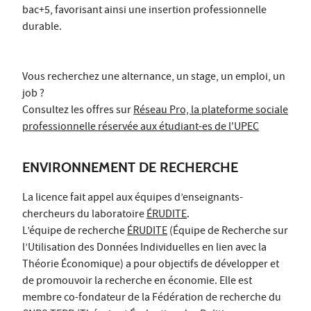
bac+5, favorisant ainsi une insertion professionnelle
durable.
Vous recherchez une alternance, un stage, un emploi, un
job ?
Consultez les offres sur
Réseau Pro, la plateforme sociale
professionnelle réservée aux étudiant-es de l'UPEC
ENVIRONNEMENT DE RECHERCHE
La licence fait appel aux équipes d’enseignants-
chercheurs du laboratoire
ÉRUDITE
.
L’équipe de recherche
ÉRUDITE
(Équipe de Recherche sur
l’Utilisation des Données Individuelles en lien avec la
Théorie Économique) a pour objectifs de développer et
de promouvoir la recherche en économie. Elle est
membre co-fondateur de la Fédération de recherche du