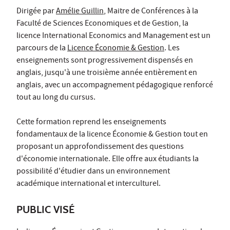
Dirigée par
Amélie Guillin
, Maitre de Conférences à la
Faculté de Sciences Economiques et de Gestion, la
licence International Economics and Management est un
parcours de la
Licence Économie & Gestion
. Les
enseignements sont progressivement dispensés en
anglais, jusqu'à une troisième année entièrement en
anglais, avec un accompagnement pédagogique renforcé
tout au long du cursus.
Cette formation reprend les enseignements
fondamentaux de la licence Économie & Gestion tout en
proposant un approfondissement des questions
d'économie internationale. Elle offre aux étudiants la
possibilité d'étudier dans un environnement
académique international et interculturel.
PUBLIC VISÉ