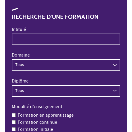
RECHERCHE D'UNE FORMATION
Intitulé
Domaine
Diplôme
Modalité d'enseignement
Formation en apprentissage
Formation continue
Formation initiale