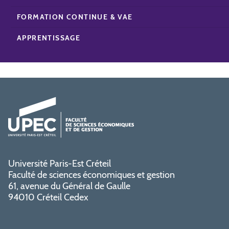
FORMATION CONTINUE & VAE
APPRENTISSAGE
Université Paris-Est Créteil
Faculté de sciences économiques et gestion
61, avenue du Général de Gaulle
94010 Créteil Cedex