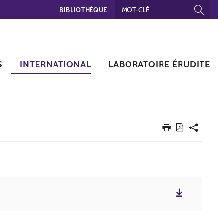
BIBLIOTHÈQUE
S
INTERNATIONAL
LABORATOIRE ÉRUDITE