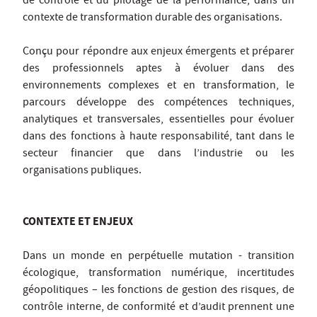
de contrôle et du pilotage de la performance, dans un
contexte de transformation durable des organisations.
Conçu pour répondre aux enjeux émergents et préparer
des professionnels aptes à évoluer dans des
environnements complexes et en transformation, le
parcours développe des compétences techniques,
analytiques et transversales, essentielles pour évoluer
dans des fonctions à haute responsabilité, tant dans le
secteur financier que dans l’industrie ou les
organisations publiques.
CONTEXTE ET ENJEUX
Dans un monde en perpétuelle mutation - transition
écologique, transformation numérique, incertitudes
géopolitiques – les fonctions de gestion des risques, de
contrôle interne, de conformité et d’audit prennent une