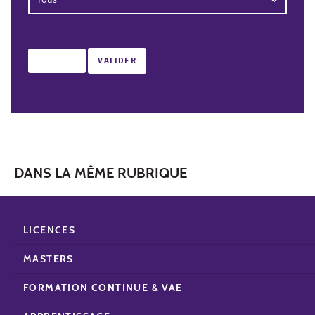
DANS LA MÊME RUBRIQUE
LICENCES
MASTERS
FORMATION CONTINUE & VAE