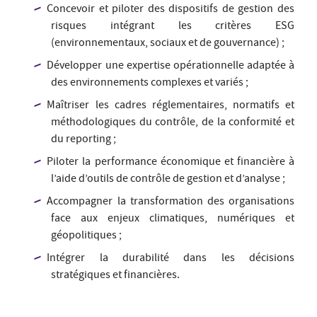
Concevoir et piloter des dispositifs de gestion des
risques intégrant les critères ESG
(environnementaux, sociaux et de gouvernance) ;
Développer une expertise opérationnelle adaptée à
des environnements complexes et variés ;
Maîtriser les cadres réglementaires, normatifs et
méthodologiques du contrôle, de la conformité et
du reporting ;
Piloter la performance économique et financière à
l’aide d’outils de contrôle de gestion et d’analyse ;
Accompagner la transformation des organisations
face aux enjeux climatiques, numériques et
géopolitiques ;
Intégrer la durabilité dans les décisions
stratégiques et financières.