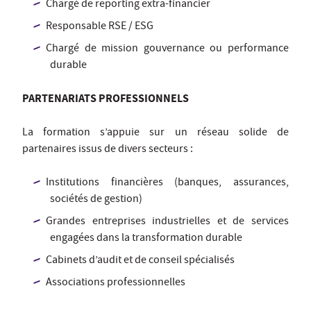
Chargé de reporting extra-financier
Responsable RSE / ESG
Chargé de mission gouvernance ou performance
durable
PARTENARIATS PROFESSIONNELS
La formation s’appuie sur un réseau solide de
partenaires issus de divers secteurs :
Institutions financières (banques, assurances,
sociétés de gestion)
Grandes entreprises industrielles et de services
engagées dans la transformation durable
Cabinets d’audit et de conseil spécialisés
Associations professionnelles