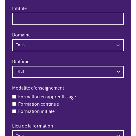
Intitulé
Domaine
Diplôme
Modalité d'enseignement
Formation en apprentissage
Formation continue
Formation initiale
Lieu de la formation