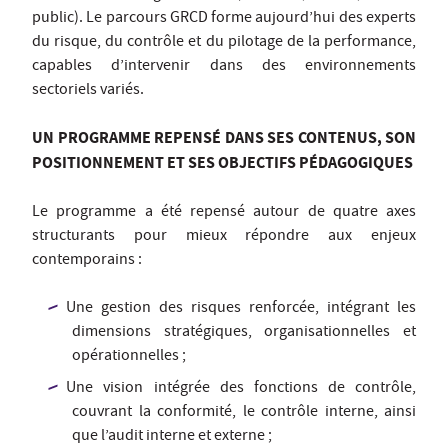
public). Le parcours GRCD forme aujourd’hui des experts
du risque, du contrôle et du pilotage de la performance,
capables d’intervenir dans des environnements
sectoriels variés.
UN PROGRAMME REPENSÉ DANS SES CONTENUS, SON
POSITIONNEMENT ET SES OBJECTIFS PÉDAGOGIQUES
Le programme a été repensé autour de quatre axes
structurants pour mieux répondre aux enjeux
contemporains :
Une gestion des risques renforcée, intégrant les
dimensions stratégiques, organisationnelles et
opérationnelles ;
Une vision intégrée des fonctions de contrôle,
couvrant la conformité, le contrôle interne, ainsi
que l’audit interne et externe ;