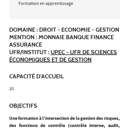
Formation en apprentissage
DOMAINE : DROIT - ECONOMIE - GESTION
MENTION : MONNAIE BANQUE FINANCE
ASSURANCE
UFR/INSTITUT :
UPEC - UFR DE SCIENCES
ÉCONOMIQUES ET DE GESTION
CAPACITÉ D'ACCUEIL
20
OBJECTIFS
Une formation à l’intersection de la gestion des risques,
des fonctions de contrôle (contrôle interne, audit,