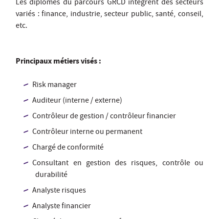
Les diplômés du parcours GRCD intègrent des secteurs
variés : finance, industrie, secteur public, santé, conseil,
etc.
Principaux métiers visés :
Risk manager
Auditeur (interne / externe)
Contrôleur de gestion / contrôleur financier
Contrôleur interne ou permanent
Chargé de conformité
Consultant en gestion des risques, contrôle ou
durabilité
Analyste risques
Analyste financier