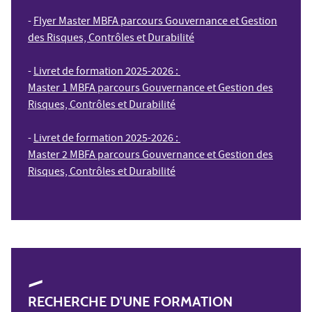
-
Flyer Master MBFA parcours Gouvernance et Gestion
des Risques, Contrôles et Durabilité
-
Livret de formation 2025-2026 :
Master 1 MBFA parcours Gouvernance et Gestion des
Risques, Contrôles et Durabilité
-
Livret de formation 2025-2026 :
Master 2 MBFA parcours Gouvernance et Gestion des
Risques, Contrôles et Durabilité
RECHERCHE D'UNE FORMATION