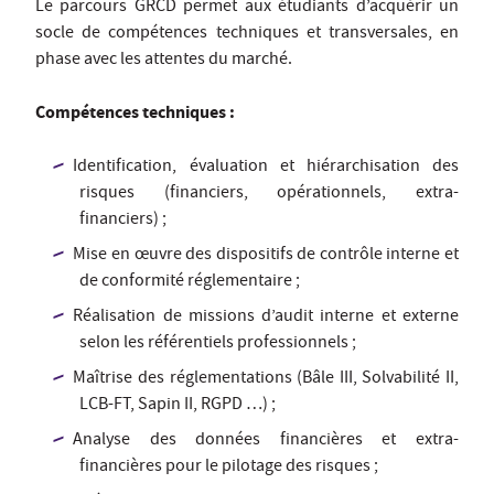
Le parcours GRCD permet aux étudiants d’acquérir un
socle de compétences techniques et transversales, en
phase avec les attentes du marché.
Compétences techniques :
Identification, évaluation et hiérarchisation des
risques (financiers, opérationnels, extra-
financiers) ;
Mise en œuvre des dispositifs de contrôle interne et
de conformité réglementaire ;
Réalisation de missions d’audit interne et externe
selon les référentiels professionnels ;
Maîtrise des réglementations (Bâle III, Solvabilité II,
LCB-FT, Sapin II, RGPD …) ;
Analyse des données financières et extra-
financières pour le pilotage des risques ;