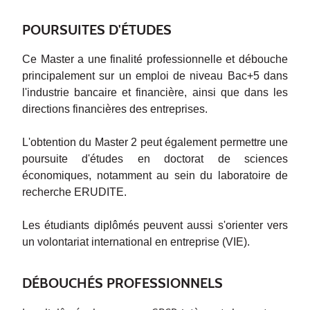
POURSUITES D'ÉTUDES
Ce Master a une finalité professionnelle et débouche
principalement sur un emploi de niveau Bac+5 dans
l'industrie bancaire et financière, ainsi que dans les
directions financières des entreprises.
L'obtention du Master 2 peut également permettre une
poursuite d'études en doctorat de sciences
économiques, notamment au sein du laboratoire de
recherche ERUDITE.
Les étudiants diplômés peuvent aussi s'orienter vers
un volontariat international en entreprise (VIE).
DÉBOUCHÉS PROFESSIONNELS