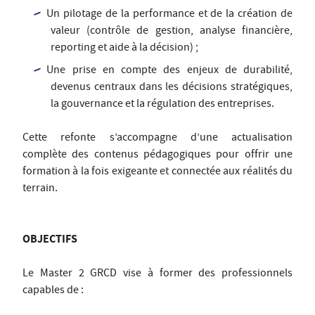
Un pilotage de la performance et de la création de
valeur (contrôle de gestion, analyse financière,
reporting et aide à la décision) ;
Une prise en compte des enjeux de durabilité,
devenus centraux dans les décisions stratégiques,
la gouvernance et la régulation des entreprises.
Cette refonte s’accompagne d’une actualisation
complète des contenus pédagogiques pour offrir une
formation à la fois exigeante et connectée aux réalités du
terrain.
OBJECTIFS
Le Master 2 GRCD vise à former des professionnels
capables de :