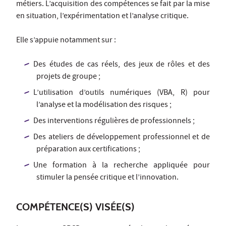
métiers. L’acquisition des compétences se fait par la mise
en situation, l’expérimentation et l’analyse critique.
Elle s’appuie notamment sur :
Des études de cas réels, des jeux de rôles et des
projets de groupe ;
L’utilisation d’outils numériques (VBA, R) pour
l’analyse et la modélisation des risques ;
Des interventions régulières de professionnels ;
Des ateliers de développement professionnel et de
préparation aux certifications ;
Une formation à la recherche appliquée pour
stimuler la pensée critique et l’innovation.
COMPÉTENCE(S) VISÉE(S)