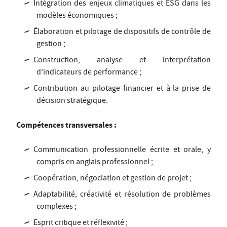
Intégration des enjeux climatiques et ESG dans les
modèles économiques ;
Élaboration et pilotage de dispositifs de contrôle de
gestion ;
Construction, analyse et interprétation
d’indicateurs de performance ;
Contribution au pilotage financier et à la prise de
décision stratégique.
Compétences transversales :
Communication professionnelle écrite et orale, y
compris en anglais professionnel ;
Coopération, négociation et gestion de projet ;
Adaptabilité, créativité et résolution de problèmes
complexes ;
Esprit critique et réflexivité ;