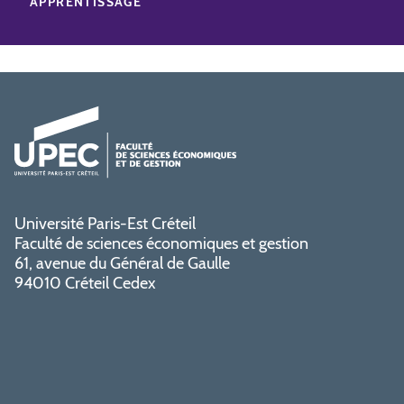
APPRENTISSAGE
Université Paris-Est Créteil
Faculté de sciences économiques et gestion
61, avenue du Général de Gaulle
94010 Créteil Cedex