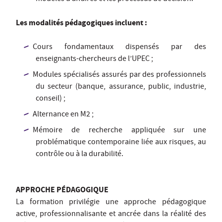
Les modalités pédagogiques incluent :
Cours fondamentaux dispensés par des
enseignants-chercheurs de l’UPEC ;
Modules spécialisés assurés par des professionnels
du secteur (banque, assurance, public, industrie,
conseil) ;
Alternance en M2 ;
Mémoire de recherche appliquée sur une
problématique contemporaine liée aux risques, au
contrôle ou à la durabilité.
APPROCHE PÉDAGOGIQUE
La formation privilégie une approche pédagogique
active, professionnalisante et ancrée dans la réalité des