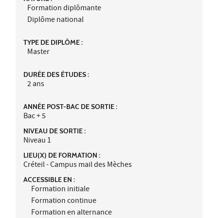
Formation diplômante
Diplôme national
TYPE DE DIPLÔME :
Master
DURÉE DES ÉTUDES :
2 ans
ANNÉE POST-BAC DE SORTIE :
Bac + 5
NIVEAU DE SORTIE :
Niveau 1
LIEU(X) DE FORMATION :
Créteil - Campus mail des Mèches
ACCESSIBLE EN :
Formation initiale
Formation continue
Formation en alternance