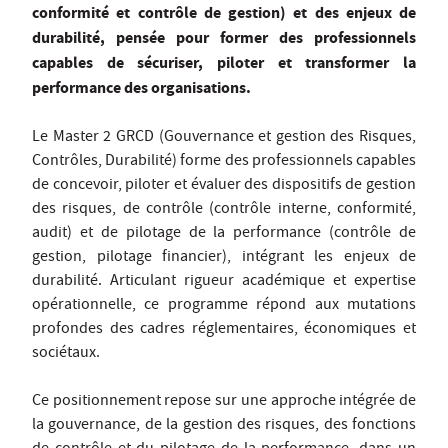
conformité et contrôle de gestion) et des enjeux de
durabilité, pensée pour former des professionnels
capables de sécuriser, piloter et transformer la
performance des organisations.
Le Master 2 GRCD (Gouvernance et gestion des Risques,
Contrôles, Durabilité) forme des professionnels capables
de concevoir, piloter et évaluer des dispositifs de gestion
des risques, de contrôle (contrôle interne, conformité,
audit) et de pilotage de la performance (contrôle de
gestion, pilotage financier), intégrant les enjeux de
durabilité. Articulant rigueur académique et expertise
opérationnelle, ce programme répond aux mutations
profondes des cadres réglementaires, économiques et
sociétaux.
Ce positionnement repose sur une approche intégrée de
la gouvernance, de la gestion des risques, des fonctions