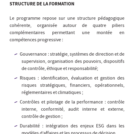
STRUCTURE DE LA FORMATION
Le programme repose sur une structure pédagogique
cohérente, organisée autour de quatre piliers
complémentaires permettant une montée en
compétences progressive :
Gouvernance : stratégie, systèmes de direction et de
supervision, organisation des pouvoirs, dispositifs
de contrôle, éthique et responsabilité;
Risques : identification, évaluation et gestion des
risques stratégiques, financiers, opérationnels,
réglementaires et climatiques ;
Contrôles et pilotage de la performance : contrôle
interne, conformité, audit interne et externe,
contrôle de gestion ;
Durabilité : intégration des enjeux ESG dans les
modèles d’affaires et les processus de décision.