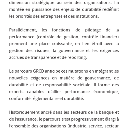
dimension stratégique au sein des organisations. La
montée en puissance des enjeux de durabilité redéfinit
les priorités des entreprises et des institutions.
Parallèlement, les fonctions de pilotage de la
performance (contrôle de gestion, contrôle financier)
prennent une place croissante, en lien étroit avec la
gestion des risques, la gouvernance et les exigences
accrues de transparence et de reporting.
Le parcours GRCD anticipe ces mutations en intégrant les
nouvelles exigences en matière de gouvernance, de
durabilité et de responsabilité sociétale. Il forme des
experts capables d’allier performance économique,
conformité réglementaire et durabilité.
Historiquement ancré dans les secteurs de la banque et
de l’assurance, le parcours s’est progressivement élargi à
l’ensemble des organisations (industrie, service, secteur