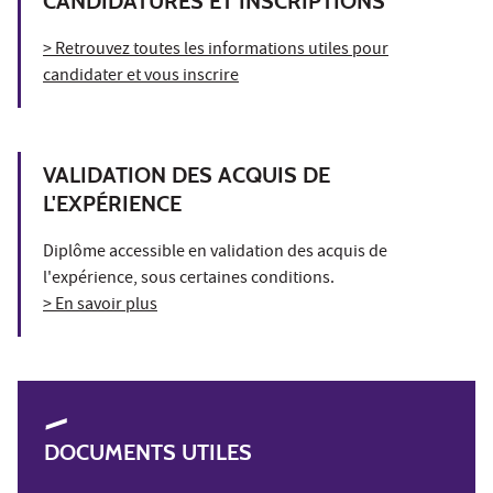
CANDIDATURES ET INSCRIPTIONS
> Retrouvez toutes les informations utiles pour
candidater et vous inscrire
VALIDATION DES ACQUIS DE
L'EXPÉRIENCE
Diplôme accessible en validation des acquis de
l'expérience, sous certaines conditions.
> En savoir plus
DOCUMENTS UTILES