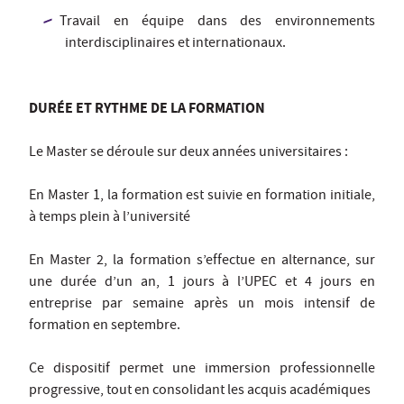
Travail en équipe dans des environnements
interdisciplinaires et internationaux.
DURÉE ET RYTHME DE LA FORMATION
Le Master se déroule sur deux années universitaires :
En Master 1, la formation est suivie en formation initiale,
à temps plein à l’université
En Master 2, la formation s’effectue en alternance, sur
une durée d’un an, 1 jours à l’UPEC et 4 jours en
entreprise par semaine après un mois intensif de
formation en septembre.
Ce dispositif permet une immersion professionnelle
progressive, tout en consolidant les acquis académiques