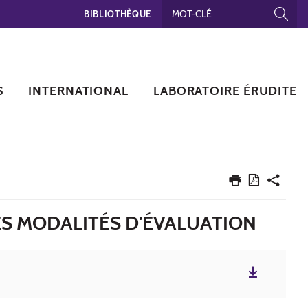
BIBLIOTHÈQUE
S
INTERNATIONAL
LABORATOIRE ÉRUDITE
ES MODALITÉS D'ÉVALUATION