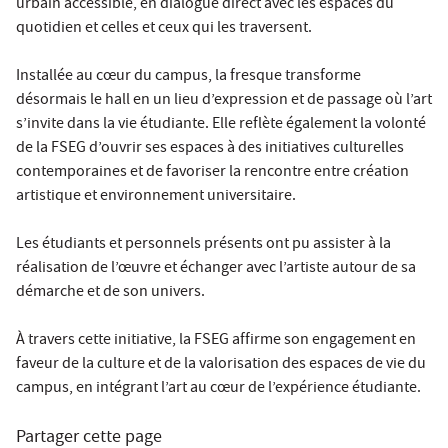
urbain accessible, en dialogue direct avec les espaces du
quotidien et celles et ceux qui les traversent.
Installée au cœur du campus, la fresque transforme
désormais le hall en un lieu d’expression et de passage où l’art
s’invite dans la vie étudiante. Elle reflète également la volonté
de la FSEG d’ouvrir ses espaces à des initiatives culturelles
contemporaines et de favoriser la rencontre entre création
artistique et environnement universitaire.
Les étudiants et personnels présents ont pu assister à la
réalisation de l’œuvre et échanger avec l’artiste autour de sa
démarche et de son univers.
À travers cette initiative, la FSEG affirme son engagement en
faveur de la culture et de la valorisation des espaces de vie du
campus, en intégrant l’art au cœur de l’expérience étudiante.
Partager cette page