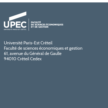
Université Paris-Est Créteil
Faculté de sciences économiques et gestion
61, avenue du Général de Gaulle
94010 Créteil Cedex