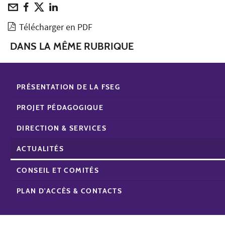
Télécharger en PDF
DANS LA MÊME RUBRIQUE
PRÉSENTATION DE LA FSEG
PROJET PÉDAGOGIQUE
DIRECTION & SERVICES
ACTUALITÉS
CONSEIL ET COMITÉS
PLAN D'ACCÈS & CONTACTS